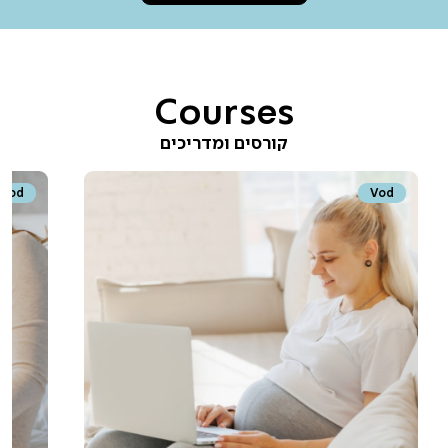
Courses
קורסים ומדריכים
Vod
Vod