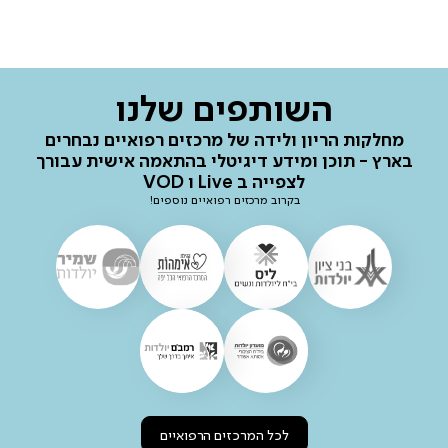
השותפים שלנו
מחלקות הריון ולידה של מרכזים רפואיים נבחרים
בארץ - תוכן ומידע דיגיטלי בהתאמה אישית עבורך
לצפייה ב Live ו VOD
בקרוב מרכזים רפואיים נוספים!
לכל המרכזים הרפואיים