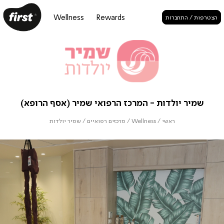
Wellness
Rewards
הצטרפות / התחברות
שמיר יולדות - המרכז הרפואי שמיר (אסף הרופא)
ראשי
/
Wellness
/
מרכזים רפואיים
/
שמיר יולדות