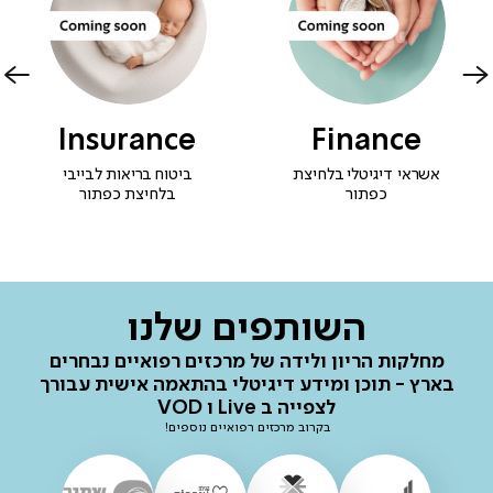
Insurance
Finance
אשראי דיגיטלי בלחיצת
ביטוח בריאות לבייבי
כפתור
בלחיצת כפתור
השותפים שלנו
מחלקות הריון ולידה של מרכזים רפואיים נבחרים
בארץ - תוכן ומידע דיגיטלי בהתאמה אישית עבורך
לצפייה ב Live ו VOD
בקרוב מרכזים רפואיים נוספים!