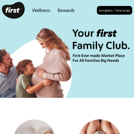
Wellness
Rewards
הצטרפות / התחברות