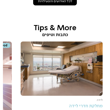
לכל האירועים והפעילויות
Tips & More
כתבות וטיפים
vod
לידה
מחלקת חדרי לידה