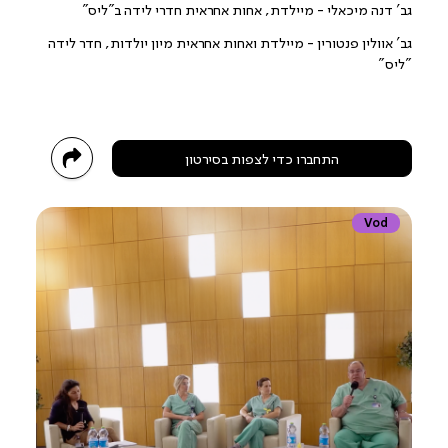
גב' דנה מיכאלי - מיילדת, אחות אחראית חדרי לידה ב"ליס"
גב' אוולין פנטורין - מיילדת ואחות אחראית מיון יולדות, חדר לידה
"ליס"
התחברו כדי לצפות בסירטון
Vod