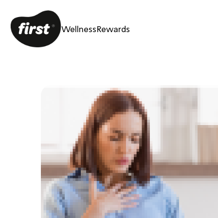
Wellness
Rewards