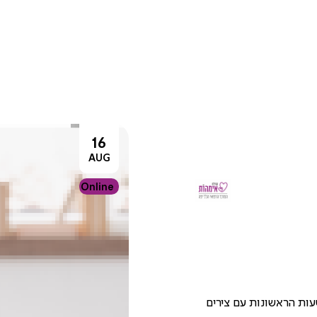
16
AUG
Online
ות הראשונות עם צירים