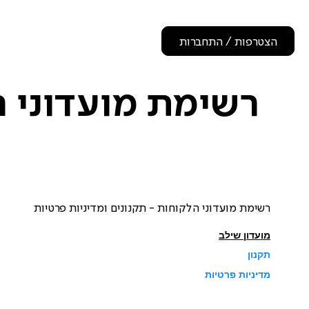
הצטרפות / התחברות
רשימת מועדוני ה
רשימת מועדוני הלקוחות - תקנונים ומדיניות פרטיות
מועדון שילב
תקנון
מדיניות פרטיות