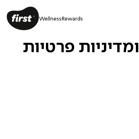
Wellness
Rewards
מדיניות פרטיות