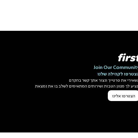
firs
Join Our Communit
צטרפו לקהילה שלנו
שאירי את פרטייך ונצור אתך קשר בהקדם
נציע לך מגוון הטבות ושירותים המתאימים לשלב בו את נמצאת
הצטרפו אלינו